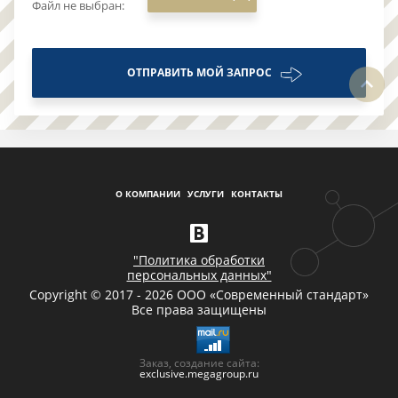
Файл не выбран:
ОТПРАВИТЬ МОЙ ЗАПРОС
О КОМПАНИИ
УСЛУГИ
КОНТАКТЫ
"Политика обработки
персональных данных"
Copyright © 2017 - 2026 ООО «Современный стандарт»
Все права защищены
Заказ, создание сайта:
exclusive.megagroup.ru