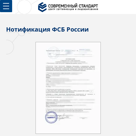
Нотификация ФСБ России