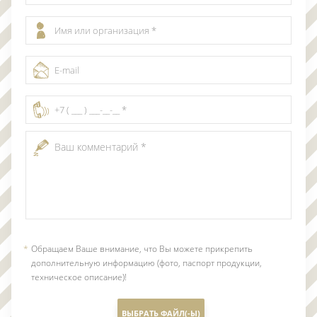
Обращаем Ваше внимание, что Вы можете прикрепить
дополнительную информацию (фото, паспорт продукции,
техническое описание)!