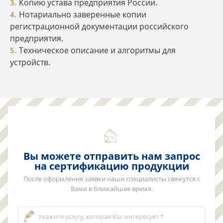
Копию устава предприятия России.
Нотариально заверенные копии
регистрационной документации российского
предприятия.
Техническое описание и алгоритмы для
устройств.
Вы можете отправить нам запрос
на сертификацию продукции
После оформления заявки наши специалисты свяжутся с
Вами в ближайшее время.