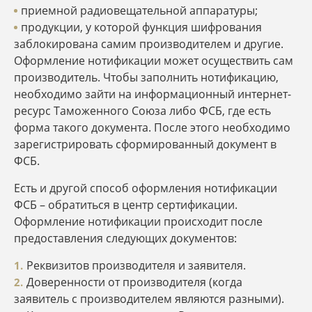
приемной радиовещательной аппаратуры;
продукции, у которой функция шифрования
заблокирована самим производителем и другие.
Оформление нотификации может осуществить сам
производитель. Чтобы заполнить нотификацию,
необходимо зайти на информационный интернет-
ресурс Таможенного Союза либо ФСБ, где есть
форма такого документа. После этого необходимо
зарегистрировать сформированный документ в
ФСБ.
Есть и другой способ оформления нотификации
ФСБ – обратиться в центр сертификации.
Оформление нотификации происходит после
предоставления следующих документов:
Реквизитов производителя и заявителя.
Доверенности от производителя (когда
заявитель с производителем являются разными).