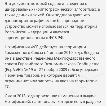
Это документ, который содержит сведения о
шифровальных (криптографических) алгоритмах, а
также длинах ключей. Они подтверждают, что
данное криптографическое беспроводное
устройство может использоваться на территории
Российской Федерации и является
зарегистрированным в ФСБ РФ.
Нотификация ФСБ действует на территории
Таможенного Союза с 1 января 2010 года. Введена
она в действие Решением Межгосударственного
совета Евразийского Экономического Сообщества
(ЕврАзЭС) № 19 от 27 ноября 2009 г. Был утвержден
Перечень товаров, на которые вводятся
ограничения или запреты на ввоз на территорию
ТС.
С лета 2018 года произошли изменения в выдаче
Нотификаций: на те товары, которые есть в
разделе