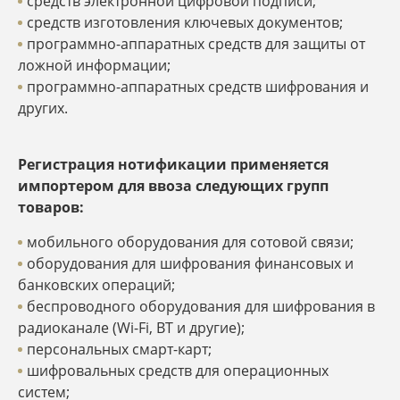
средств электронной цифровой подписи;
средств изготовления ключевых документов;
программно-аппаратных средств для защиты от
ложной информации;
программно-аппаратных средств шифрования и
других.
Регистрация нотификации применяется
импортером для ввоза следующих групп
товаров:
мобильного оборудования для сотовой связи;
оборудования для шифрования финансовых и
банковских операций;
беспроводного оборудования для шифрования в
радиоканале (Wi-Fi, ВТ и другие);
персональных смарт-карт;
шифровальных средств для операционных
систем;