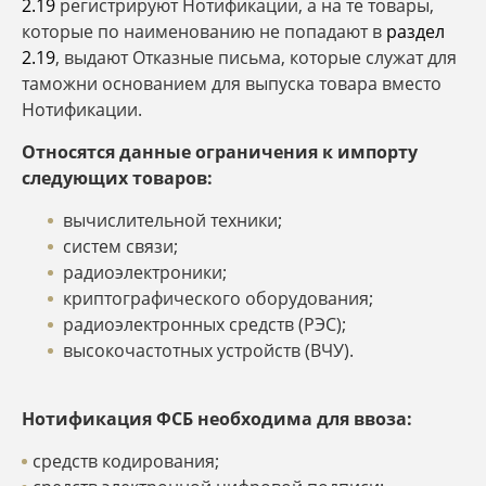
2.19
регистрируют Нотификации, а на те товары,
которые по наименованию не попадают в
раздел
2.19
, выдают Отказные письма, которые служат для
таможни основанием для выпуска товара вместо
Нотификации.
Относятся данные ограничения к импорту
следующих товаров:
вычислительной техники;
систем связи;
радиоэлектроники;
криптографического оборудования;
радиоэлектронных средств (РЭС);
высокочастотных устройств (ВЧУ).
Нотификация ФСБ необходима для ввоза:
средств кодирования;